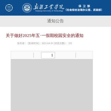
通知公告
关于做好2025年五·一假期校园安全的通知
发布者： [发表时间]：2025-04-30 [浏览次数]：
331