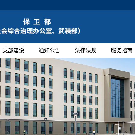
支部建设
通知公告
法律法规
服务指南