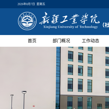
2026年8月7日 星期五
首页
部门概况
工作动态