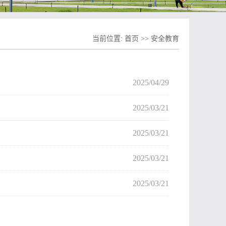
当前位置:
首页
>>
安全教育
2025/04/29
2025/03/21
2025/03/21
2025/03/21
2025/03/21