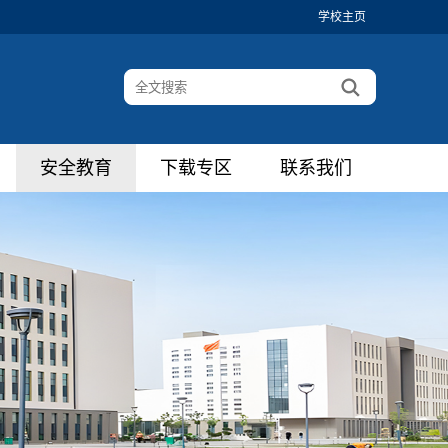
学校主页
安全教育
下载专区
联系我们