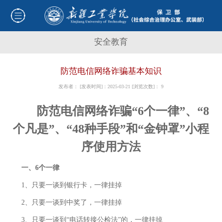
安全教育
防范电信网络诈骗基本知识
发布者： [发表时间]：2025-03-21 [浏览次数]：
9
防范电信网络诈骗“6个一律”、“8
个凡是”、“48种手段”和“金钟罩”小程
序使用方法
一、6个一律
1、只要一谈到银行卡，一律挂掉
2、只要一谈到中奖了，一律挂掉
3、只要一谈到“电话转接公检法”的，一律挂掉